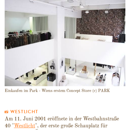
Einkaufen im Park - Wiens erstem Concept Store (c) PARK
📸 WESTLICHT
Am 11. Juni 2001 eröffnete in der Westbahnstraße
40 "
Westlicht
", der erste große Schauplatz für