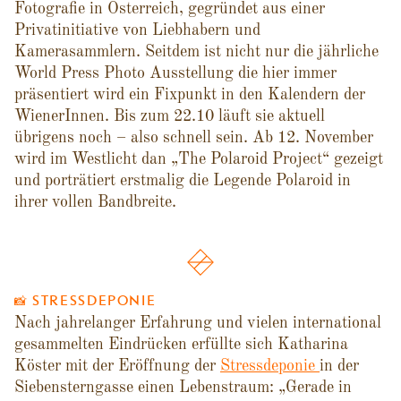
Fotografie in Österreich, gegründet aus einer
Privatinitiative von Liebhabern und
Kamerasammlern. Seitdem ist nicht nur die jährliche
World Press Photo Ausstellung die hier immer
präsentiert wird ein Fixpunkt in den Kalendern der
WienerInnen. Bis zum 22.10 läuft sie aktuell
übrigens noch – also schnell sein. Ab 12. November
wird im Westlicht dan „The Polaroid Project“ gezeigt
und porträtiert erstmalig die Legende Polaroid in
ihrer vollen Bandbreite.
📸 STRESSDEPONIE
Nach jahrelanger Erfahrung und vielen international
gesammelten Eindrücken erfüllte sich Katharina
Köster mit der Eröffnung der
Stressdeponie
in der
Siebensterngasse einen Lebenstraum: „Gerade in