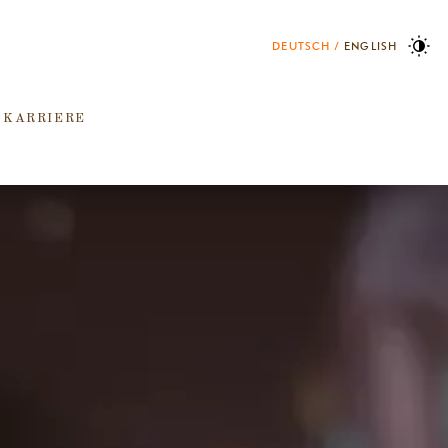
DEUTSCH
ENGLISH
 KARRIERE