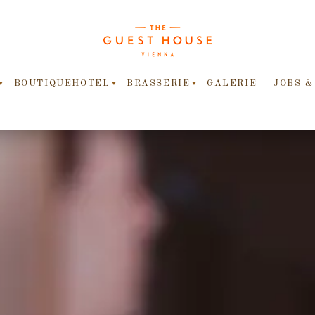
BOUTIQUEHOTEL
BRASSERIE
GALERIE
JOBS &