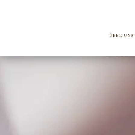
ÜBER UNS