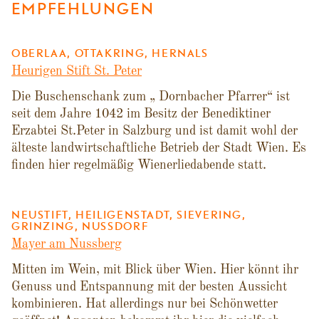
EMPFEHLUNGEN
OBERLAA, OTTAKRING, HERNALS
Heurigen Stift St. Peter
Die Buschenschank zum „ Dornbacher Pfarrer“ ist
seit dem Jahre 1042 im Besitz der Benediktiner
Erzabtei St.Peter in Salzburg und ist damit wohl der
älteste landwirtschaftliche Betrieb der Stadt Wien. Es
finden hier regelmäßig Wienerliedabende statt.
NEUSTIFT, HEILIGENSTADT, SIEVERING,
GRINZING, NUSSDORF
Mayer am Nussberg
Mitten im Wein, mit Blick über Wien. Hier könnt ihr
Genuss und Entspannung mit der besten Aussicht
kombinieren. Hat allerdings nur bei Schönwetter