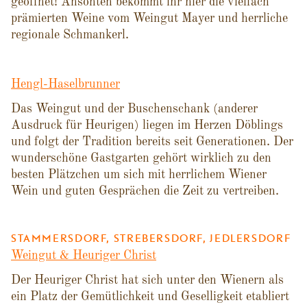
geöffnet! Ansonten bekommt ihr hier die vielfach
prämierten Weine vom Weingut Mayer und herrliche
regionale Schmankerl.
Hengl-Haselbrunner
Das Weingut und der Buschenschank (anderer
Ausdruck für Heurigen) liegen im Herzen Döblings
und folgt der Tradition bereits seit Generationen. Der
wunderschöne Gastgarten gehört wirklich zu den
besten Plätzchen um sich mit herrlichem Wiener
Wein und guten Gesprächen die Zeit zu vertreiben.
STAMMERSDORF, STREBERSDORF, JEDLERSDORF
Weingut & Heuriger Christ
Der Heuriger Christ hat sich unter den Wienern als
ein Platz der Gemütlichkeit und Geselligkeit etabliert