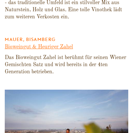
- das traditionelle Umfeld ist ein stilvoller Mix aus
Naturstein, Holz und Glas. Eine tolle Vinothek lädt
zum weiteren Verkosten ein.
MAUER, BISAMBERG
Bioweingut & Heuriger Zahel
Das Bioweingut Zahel ist berühmt für seinen Wiener
Gemischten Satz und wird bereits in der 4ten
Generation betrieben.