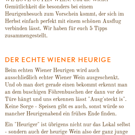
Gemütlichkeit die besonders bei einem
Heurigenbesuch zum Vorschein kommt, der sich im
Herbst einfach perfekt mit einem schönen Ausflug
verbinden lässt. Wir haben für euch 5 Tipps
zusammengestellt.
DER ECHTE WIENER HEURIGE
Beim echten Wiener Heurigen wird auch
ausschließlich echter Wiener Wein ausgeschenkt.
Und ob man dort gerade einen bekommt erkennt man
an dem buschigen Föhrenbuschen der dann vor der
Türe hängt und uns erkennen lässt "Ausg'steckt is".
Keine Sorge - Speisen gibt es auch, sonst würde so
mancher Heurigenabend ein frühes Ende finden.
Ein "Heuriger" ist übrigens nicht nur das Lokal selbst
- sondern auch der heurige Wein also der ganz junge