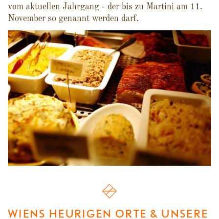
vom aktuellen Jahrgang - der bis zu Martini am 11.
November so genannt werden darf.
WIENS HEURIGEN ORTE & UNSERE