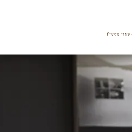
ÜBER UNS