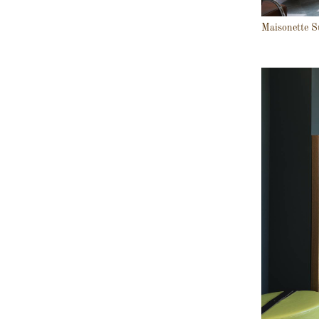
Maisonette S