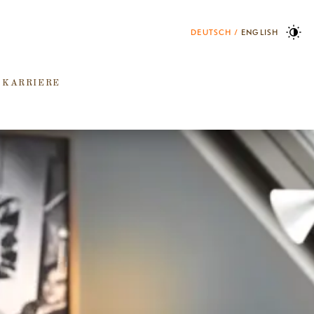
DEUTSCH
ENGLISH
 KARRIERE