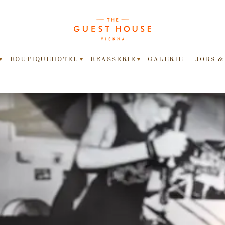
BOUTIQUEHOTEL
BRASSERIE
GALERIE
JOBS &