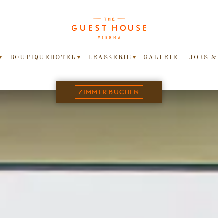
BOUTIQUEHOTEL
BRASSERIE
GALERIE
JOBS &
ZIMMER BUCHEN