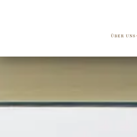
ÜBER UNS