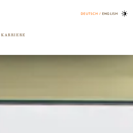
DEUTSCH
ENGLISH
 KARRIERE