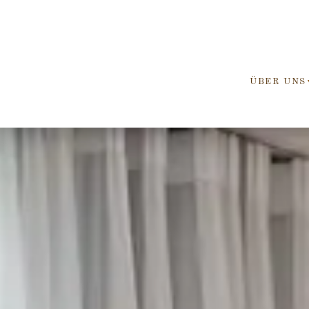
ÜBER UNS