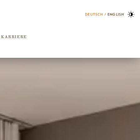
DEUTSCH
ENGLISH
 KARRIERE