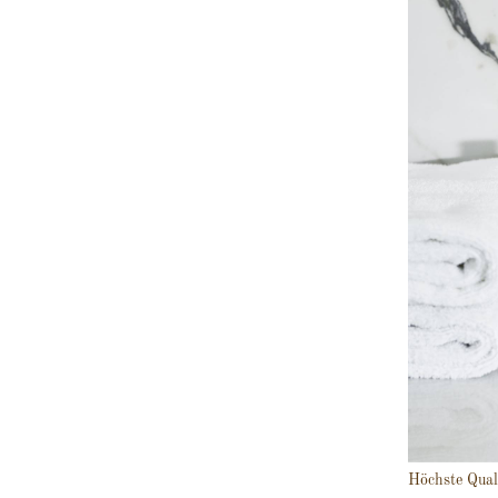
Höchste Qual