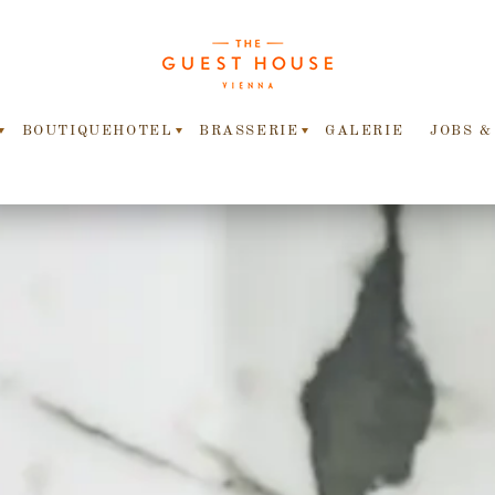
BOUTIQUEHOTEL
BRASSERIE
GALERIE
JOBS &