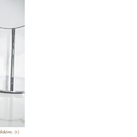
dukten. (c)