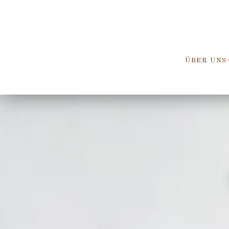
ÜBER UNS