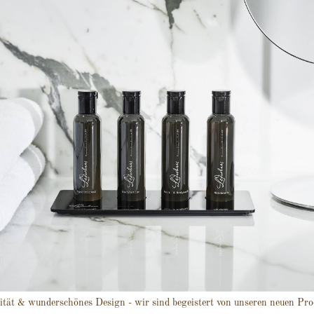
ität & wunderschönes Design - wir sind begeistert von unseren neuen Pro